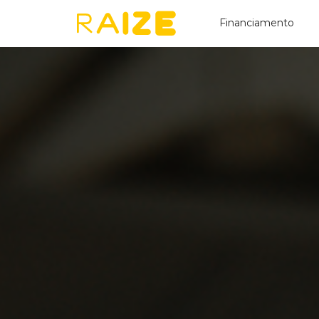
Financiamento