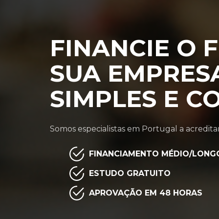
FINANCIE O 
SUA EMPRES
SIMPLES E C
Somos especialistas em Portugal a acreditar
FINANCIAMENTO MÉDIO/LONG
ESTUDO GRATUITO
APROVAÇÃO EM 48 HORAS