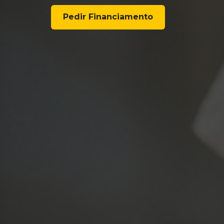
Pedir Financiamento